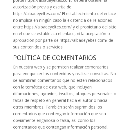
portal https://albadeyeltes.com/ deberá obtener la
autorización previa y escrita de
https://albadeyeltes.com/ El establecimiento del enlace
no implica en ningún caso la existencia de relaciones
entre https://albadeyeltes.com/ y el propietario del sitio
en el que se establezca el enlace, ni la aceptación o
aprobación por parte de https://albadeyeltes.com/ de
sus contenidos o servicios
POLÍTICA DE COMENTARIOS
En nuestra web y se permiten realizar comentarios
para enriquecer los contenidos y realizar consultas. No
se admitirán comentarios que no estén relacionados
con la temática de esta web, que incluyan
difamaciones, agravios, insultos, ataques personales o
faltas de respeto en general hacia el autor o hacia
otros miembros. También serán suprimidos los
comentarios que contengan información que sea
obviamente engañosa o falsa, así como los
comentarios que contengan información personal,