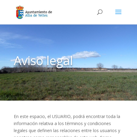
Aviso legal
En este espacio, el USUARIO, podrá encontrar toda la
información relativa a los términos y condiciones
legales que definen las relaciones entre los usuarios y