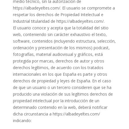
medio técnico, sin la autorización de
https://albadeyeltes.com/. El usuario se compromete a
respetar los derechos de Propiedad Intelectual e
Industrial titularidad de https://albadeyeltes.com/.
El usuario conoce y acepta que la totalidad del sitio
web, conteniendo sin carácter exhaustivo el texto,
software, contenidos (incluyendo estructura, selección,
ordenación y presentación de los mismos) podcast,
fotografías, material audiovisual y gráficos, está
protegida por marcas, derechos de autor y otros
derechos legítimos, de acuerdo con los tratados
internacionales en los que España es parte y otros
derechos de propiedad y leyes de España. En el caso
de que un usuario o un tercero consideren que se ha
producido una violación de sus legítimos derechos de
propiedad intelectual por la introducción de un
determinado contenido en la web, deberá notificar
dicha circunstancia a https://albadeyeltes.com/
indicando: