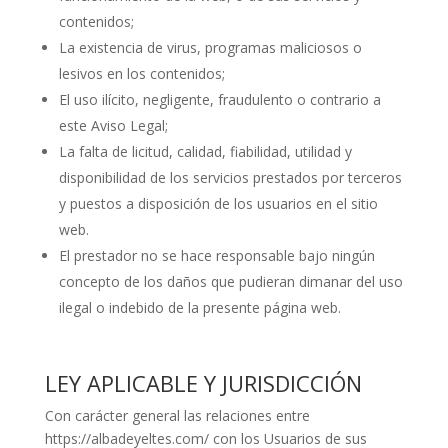
contenidos;
La existencia de virus, programas maliciosos o
lesivos en los contenidos;
El uso ilícito, negligente, fraudulento o contrario a
este Aviso Legal;
La falta de licitud, calidad, fiabilidad, utilidad y
disponibilidad de los servicios prestados por terceros
y puestos a disposición de los usuarios en el sitio
web.
El prestador no se hace responsable bajo ningún
concepto de los daños que pudieran dimanar del uso
ilegal o indebido de la presente página web.
LEY APLICABLE Y JURISDICCIÓN
Con carácter general las relaciones entre
https://albadeyeltes.com/ con los Usuarios de sus