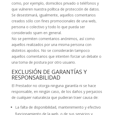
como, por ejemplo, domicilios privado o teléfonos y
que vulneren nuestra política de protección de datos.
Se desestimará, igualmente, aquellos comentarios
creados sólo con fines promocionales de una web,
persona o colectivo y todo lo que pueda ser
considerado spam en general.
No se permiten comentarios anónimos, así como
aquellos realizados por una misma persona con
distintos apodos. No se considerarán tampoco
aquellos comentarios que intenten forzar un debate o
una toma de postura por otro usuario.
EXCLUSIÓN DE GARANTÍAS Y
RESPONSABILIDAD
El Prestador no otorga ninguna garantía ni se hace
responsable, en ningún caso, de los daños y perjuicios
de cualquier naturaleza que pudieran traer causa de:
La falta de disponibilidad, mantenimiento y efectivo
funcionamiento de la web, o de sus servicios y