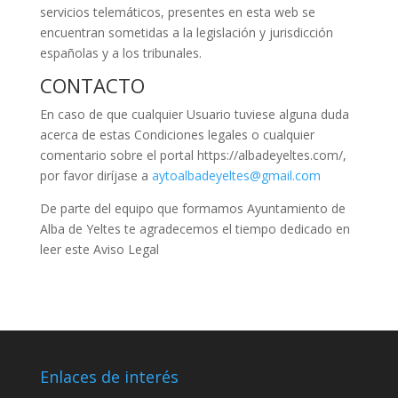
servicios telemáticos, presentes en esta web se
encuentran sometidas a la legislación y jurisdicción
españolas y a los tribunales.
CONTACTO
En caso de que cualquier Usuario tuviese alguna duda
acerca de estas Condiciones legales o cualquier
comentario sobre el portal https://albadeyeltes.com/,
por favor diríjase a
aytoalbadeyeltes@gmail.com
De parte del equipo que formamos Ayuntamiento de
Alba de Yeltes te agradecemos el tiempo dedicado en
leer este Aviso Legal
Enlaces de interés