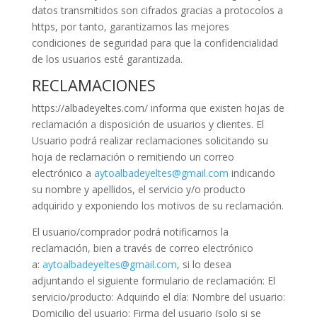
datos transmitidos son cifrados gracias a protocolos a
https, por tanto, garantizamos las mejores
condiciones de seguridad para que la confidencialidad
de los usuarios esté garantizada.
RECLAMACIONES
https://albadeyeltes.com/ informa que existen hojas de
reclamación a disposición de usuarios y clientes. El
Usuario podrá realizar reclamaciones solicitando su
hoja de reclamación o remitiendo un correo
electrónico a
aytoalbadeyeltes@gmail.com
indicando
su nombre y apellidos, el servicio y/o producto
adquirido y exponiendo los motivos de su reclamación.
El usuario/comprador podrá notificarnos la
reclamación, bien a través de correo electrónico
a:
aytoalbadeyeltes@gmail.com
, si lo desea
adjuntando el siguiente formulario de reclamación: El
servicio/producto: Adquirido el día: Nombre del usuario:
Domicilio del usuario: Firma del usuario (solo si se