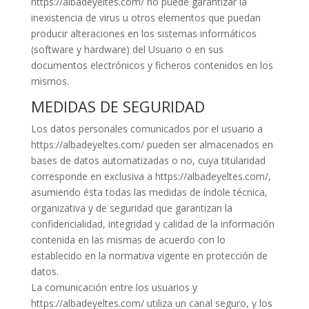
https://albadeyeltes.com/ no puede garantizar la
inexistencia de virus u otros elementos que puedan
producir alteraciones en los sistemas informáticos
(software y hardware) del Usuario o en sus
documentos electrónicos y ficheros contenidos en los
mismos.
MEDIDAS DE SEGURIDAD
Los datos personales comunicados por el usuario a
https://albadeyeltes.com/ pueden ser almacenados en
bases de datos automatizadas o no, cuya titularidad
corresponde en exclusiva a https://albadeyeltes.com/,
asumiendo ésta todas las medidas de índole técnica,
organizativa y de seguridad que garantizan la
confidencialidad, integridad y calidad de la información
contenida en las mismas de acuerdo con lo
establecido en la normativa vigente en protección de
datos.
La comunicación entre los usuarios y
https://albadeyeltes.com/ utiliza un canal seguro, y los