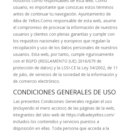
nosotros como responsables de esta web. Como
usuario, es importante que conozcas estos términos
antes de continuar tu navegación. Ayuntamiento de
Alba de Yeltes.Como responsable de esta web, asume
el compromiso de procesar la información de nuestros
usuarios y clientes con plenas garantías y cumplir con
los requisitos nacionales y europeos que regulan la
recopilación y uso de los datos personales de nuestros
usuarios. Esta web, por tanto, cumple rigurosamente
con el RGPD (REGLAMENTO (UE) 2016/679 de
protección de datos) y la LSSI-CE la Ley 34/2002, de 11
de julio, de servicios de la sociedad de la información y
de comercio electrónico.
CONDICIONES GENERALES DE USO
Las presentes Condiciones Generales regulan el uso
(incluyendo el mero acceso) de las páginas de la web,
integrantes del sitio web de https://albadeyeltes.com/
incluidos los contenidos y servicios puestos a
disposición en ellas. Toda persona que acceda a la