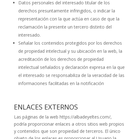
Datos personales del interesado titular de los
derechos presuntamente infringidos, o indicar la
representación con la que actúa en caso de que la
reclamación la presente un tercero distinto del
interesado.
Señalar los contenidos protegidos por los derechos
de propiedad intelectual y su ubicación en la web, la
acreditación de los derechos de propiedad
intelectual señalados y declaración expresa en la que
el interesado se responsabiliza de la veracidad de las
informaciones facilitadas en la notificación
ENLACES EXTERNOS
Las páginas de la web https://albadeyeltes.com/,
podría proporcionar enlaces a otros sitios web propios
y contenidos que son propiedad de terceros. El único
objeto de los enlaces es proporcionar al Usuario la