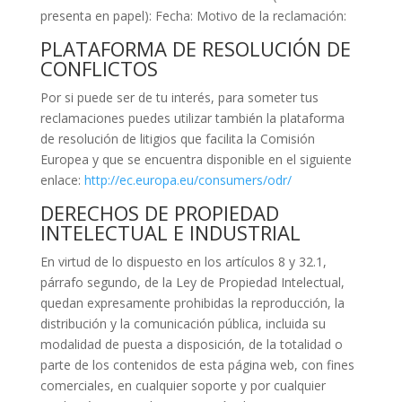
presenta en papel): Fecha: Motivo de la reclamación:
PLATAFORMA DE RESOLUCIÓN DE
CONFLICTOS
Por si puede ser de tu interés, para someter tus
reclamaciones puedes utilizar también la plataforma
de resolución de litigios que facilita la Comisión
Europea y que se encuentra disponible en el siguiente
enlace:
http://ec.europa.eu/consumers/odr/
DERECHOS DE PROPIEDAD
INTELECTUAL E INDUSTRIAL
En virtud de lo dispuesto en los artículos 8 y 32.1,
párrafo segundo, de la Ley de Propiedad Intelectual,
quedan expresamente prohibidas la reproducción, la
distribución y la comunicación pública, incluida su
modalidad de puesta a disposición, de la totalidad o
parte de los contenidos de esta página web, con fines
comerciales, en cualquier soporte y por cualquier