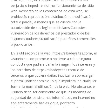
perjuicio o impedir el normal funcionamiento del sitio
web. Respecto de los contenidos de esta web, se
prohíbe:Su reproducción, distribución o modificación,
total o parcial, a menos que se cuente con la
autorización de sus legítimos titulares;Cualquier
vulneración de los derechos del prestador o de los
legítimos titulares;Su utilización para fines comerciales
o publicitarios.
En la utilización de la web, https://albadeyeltes.com/, el
Usuario se compromete a no llevar a cabo ninguna
conducta que pudiera dañar la imagen, los intereses y
los derechos de https://albadeyeltes.com/ o de
terceros o que pudiera dañar, inutilizar o sobrecargar
el portal (indicar dominio) o que impidiera, de cualquier
forma, la normal utilización de la web. No obstante, el
Usuario debe ser consciente de que las medidas de
seguridad de los sistemas informáticos en Internet no
son enteramente fiables y que, por tanto