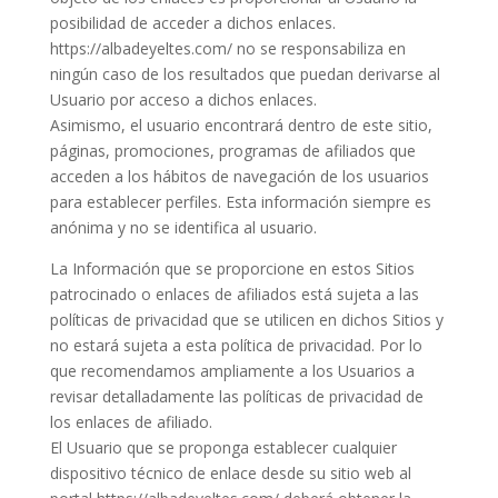
posibilidad de acceder a dichos enlaces.
https://albadeyeltes.com/ no se responsabiliza en
ningún caso de los resultados que puedan derivarse al
Usuario por acceso a dichos enlaces.
Asimismo, el usuario encontrará dentro de este sitio,
páginas, promociones, programas de afiliados que
acceden a los hábitos de navegación de los usuarios
para establecer perfiles. Esta información siempre es
anónima y no se identifica al usuario.
La Información que se proporcione en estos Sitios
patrocinado o enlaces de afiliados está sujeta a las
políticas de privacidad que se utilicen en dichos Sitios y
no estará sujeta a esta política de privacidad. Por lo
que recomendamos ampliamente a los Usuarios a
revisar detalladamente las políticas de privacidad de
los enlaces de afiliado.
El Usuario que se proponga establecer cualquier
dispositivo técnico de enlace desde su sitio web al