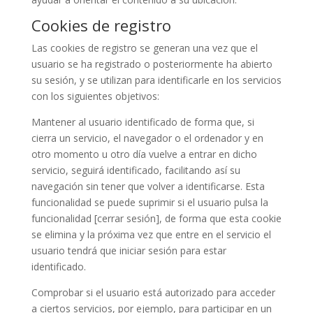
Cookies de registro
Las cookies de registro se generan una vez que el
usuario se ha registrado o posteriormente ha abierto
su sesión, y se utilizan para identificarle en los servicios
con los siguientes objetivos:
Mantener al usuario identificado de forma que, si
cierra un servicio, el navegador o el ordenador y en
otro momento u otro día vuelve a entrar en dicho
servicio, seguirá identificado, facilitando así su
navegación sin tener que volver a identificarse. Esta
funcionalidad se puede suprimir si el usuario pulsa la
funcionalidad [cerrar sesión], de forma que esta cookie
se elimina y la próxima vez que entre en el servicio el
usuario tendrá que iniciar sesión para estar
identificado.
Comprobar si el usuario está autorizado para acceder
a ciertos servicios, por ejemplo, para participar en un