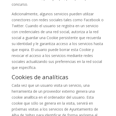
concurso.
Adicionalmente, algunos servicios pueden utilizar
conectores con redes sociales tales como Facebook o
Twitter. Cuando el usuario se registra en un servicio
con credenciales de una red social, autoriza a la red
social a guardar una Cookie persistente que recuerda
su identidad y le garantiza acceso a los servicios hasta
que expira. El usuario puede borrar esta Cookie y
revocar el acceso a los servicios mediante redes
sociales actualizando sus preferencias en la red social
que específica.
Cookies de analíticas
Cada vez que un usuario visita un servicio, una
herramienta de un proveedor externo genera una
cookie analítica en el ordenador del usuario. Esta
cookie que sólo se genera en la visita, servirá en
próximas visitas a los servicios de Ayuntamiento de
Alba de Yeltes para identificar de forma anónima al