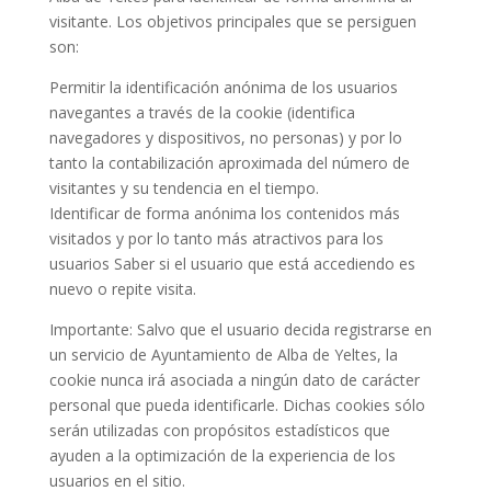
visitante. Los objetivos principales que se persiguen
son:
Permitir la identificación anónima de los usuarios
navegantes a través de la cookie (identifica
navegadores y dispositivos, no personas) y por lo
tanto la contabilización aproximada del número de
visitantes y su tendencia en el tiempo.
Identificar de forma anónima los contenidos más
visitados y por lo tanto más atractivos para los
usuarios Saber si el usuario que está accediendo es
nuevo o repite visita.
Importante: Salvo que el usuario decida registrarse en
un servicio de Ayuntamiento de Alba de Yeltes, la
cookie nunca irá asociada a ningún dato de carácter
personal que pueda identificarle. Dichas cookies sólo
serán utilizadas con propósitos estadísticos que
ayuden a la optimización de la experiencia de los
usuarios en el sitio.