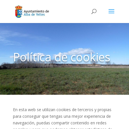
Política de cookies
En esta web se utilizan cookies de terceros y propias
para conseguir que tengas una mejor experiencia de
navegación, puedas compartir contenido en redes