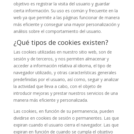
objetivo es registrar la visita del usuario y guardar
cierta información. Su uso es común y frecuente en la
web ya que permite a las páginas funcionar de manera
más eficiente y conseguir una mayor personalización y
análisis sobre el comportamiento del usuario.
¿Qué tipos de cookies existen?
Las cookies utilizadas en nuestro sitio web, son de
sesión y de terceros, y nos permiten almacenar y
acceder a información relativa al idioma, el tipo de
navegador utilizado, y otras características generales
predefinidas por el usuario, así como, seguir y analizar
la actividad que lleva a cabo, con el objeto de
introducir mejoras y prestar nuestros servicios de una
manera más eficiente y personalizada.
Las cookies, en función de su permanencia, pueden
dividirse en cookies de sesión o permanentes. Las que
expiran cuando el usuario cierra el navegador. Las que
expiran en función de cuando se cumpla el objetivo