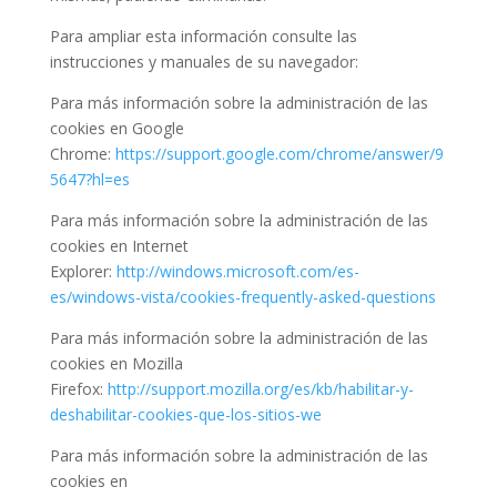
Para ampliar esta información consulte las
instrucciones y manuales de su navegador:
Para más información sobre la administración de las
cookies en Google
Chrome:
https://support.google.com/chrome/answer/9
5647?hl=es
Para más información sobre la administración de las
cookies en Internet
Explorer:
http://windows.microsoft.com/es-
es/windows-vista/cookies-frequently-asked-questions
Para más información sobre la administración de las
cookies en Mozilla
Firefox:
http://support.mozilla.org/es/kb/habilitar-y-
deshabilitar-cookies-que-los-sitios-we
Para más información sobre la administración de las
cookies en