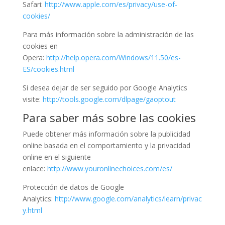
Safari:
http://www.apple.com/es/privacy/use-of-
cookies/
Para más información sobre la administración de las
cookies en
Opera:
http://help.opera.com/Windows/11.50/es-
ES/cookies.html
Si desea dejar de ser seguido por Google Analytics
visite:
http://tools.google.com/dlpage/gaoptout
Para saber más sobre las cookies
Puede obtener más información sobre la publicidad
online basada en el comportamiento y la privacidad
online en el siguiente
enlace:
http://www.youronlinechoices.com/es/
Protección de datos de Google
Analytics:
http://www.google.com/analytics/learn/privac
y.html