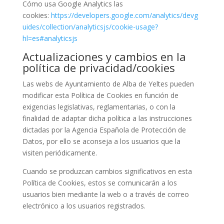
Cómo usa Google Analytics las
cookies:
https://developers.google.com/analytics/devg
uides/collection/analyticsjs/cookie-usage?
hl=es#analyticsjs
Actualizaciones y cambios en la
política de privacidad/cookies
Las webs de Ayuntamiento de Alba de Yeltes pueden
modificar esta Política de Cookies en función de
exigencias legislativas, reglamentarias, o con la
finalidad de adaptar dicha política a las instrucciones
dictadas por la Agencia Española de Protección de
Datos, por ello se aconseja a los usuarios que la
visiten periódicamente.
Cuando se produzcan cambios significativos en esta
Política de Cookies, estos se comunicarán a los
usuarios bien mediante la web o a través de correo
electrónico a los usuarios registrados.