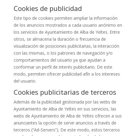
Cookies de publicidad
Este tipo de cookies permiten ampliar la información
de los anuncios mostrados a cada usuario anónimo en
los servicios de Ayuntamiento de Alba de Yeltes. Entre
otros, se almacena la duración o frecuencia de
visualización de posiciones publicitarias, la interacción
con las mismas, o los patrones de navegación y/o
comportamientos del usuario ya que ayudan a
conformar un perfil de interés publicitario. De este
modo, permiten ofrecer publicidad afín a los intereses
del usuario.
Cookies publicitarias de terceros
Además de la publicidad gestionada por las webs de
Ayuntamiento de Alba de Yeltes en sus servicios, las
webs de Ayuntamiento de Alba de Yeltes ofrecen a sus
anunciantes la opción de servir anuncios a través de
terceros (“Ad-Servers”). De este modo, estos terceros