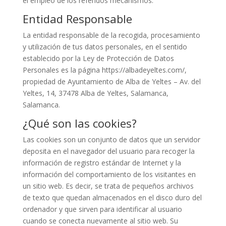
el empleo de los referidos mecanismos.
Entidad Responsable
La entidad responsable de la recogida, procesamiento
y utilización de tus datos personales, en el sentido
establecido por la Ley de Protección de Datos
Personales es la página https://albadeyeltes.com/,
propiedad de Ayuntamiento de Alba de Yeltes – Av. del
Yeltes, 14, 37478 Alba de Yeltes, Salamanca,
Salamanca.
¿Qué son las cookies?
Las cookies son un conjunto de datos que un servidor
deposita en el navegador del usuario para recoger la
información de registro estándar de Internet y la
información del comportamiento de los visitantes en
un sitio web. Es decir, se trata de pequeños archivos
de texto que quedan almacenados en el disco duro del
ordenador y que sirven para identificar al usuario
cuando se conecta nuevamente al sitio web. Su