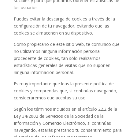
sociales y para que podamos obtener estadísticas de
los usuarios.
Puedes evitar la descarga de cookies a través de la
configuración de tu navegador, evitando que las
cookies se almacenen en su dispositivo.
Como propietario de este sitio web, te comunico que
no utilizamos ninguna información personal
procedente de cookies, tan sólo realizamos
estadísticas generales de visitas que no suponen
ninguna información personal.
Es muy importante que leas la presente política de
cookies y comprendas que, si continúas navegando,
consideraremos que aceptas su uso.
Según los términos incluidos en el artículo 22.2 de la
Ley 34/2002 de Servicios de la Sociedad de la
Información y Comercio Electrónico, si continúas
navegando, estarás prestando tu consentimiento para