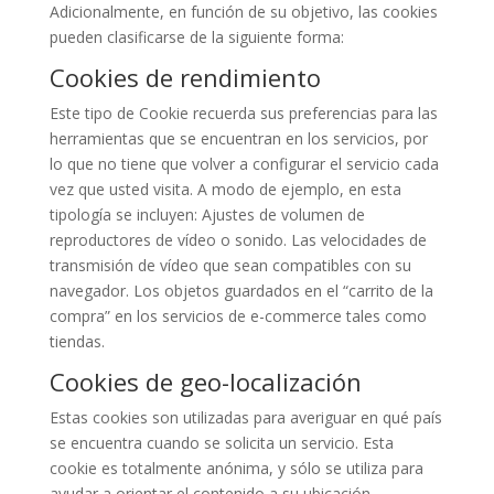
Adicionalmente, en función de su objetivo, las cookies
pueden clasificarse de la siguiente forma:
Cookies de rendimiento
Este tipo de Cookie recuerda sus preferencias para las
herramientas que se encuentran en los servicios, por
lo que no tiene que volver a configurar el servicio cada
vez que usted visita. A modo de ejemplo, en esta
tipología se incluyen: Ajustes de volumen de
reproductores de vídeo o sonido. Las velocidades de
transmisión de vídeo que sean compatibles con su
navegador. Los objetos guardados en el “carrito de la
compra” en los servicios de e-commerce tales como
tiendas.
Cookies de geo-localización
Estas cookies son utilizadas para averiguar en qué país
se encuentra cuando se solicita un servicio. Esta
cookie es totalmente anónima, y sólo se utiliza para
ayudar a orientar el contenido a su ubicación.