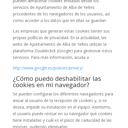
pueden almacenar cookies enviadas desde los
servicios de Ayuntamiento de Alba de Yeltes
procedentes de los navegadores de los usuarios, así
como acceder a los datos que en ellas se guardan.
Las empresas que generan estas cookies tienen sus
propias políticas de privacidad. En la actualidad, las
webs de Ayuntamiento de Alba de Yeltes utilizan la
plataforma Doubleclick (Google) para gestionar estos
servicios. Para más información, acuda a
http://www.google.es/policies/privacy/
¿Cómo puedo deshabilitar las
cookies en mi navegador?
Se pueden configurar los diferentes navegadores para
avisar al usuario de la recepción de cookies y, si se
desea, impedir su instalación en el equipo. Asimismo,
el usuario puede revisar en su navegador qué cookies
tiene instaladas y cuál es el plazo de caducidad de las
mismas, pudiendo eliminarlas.