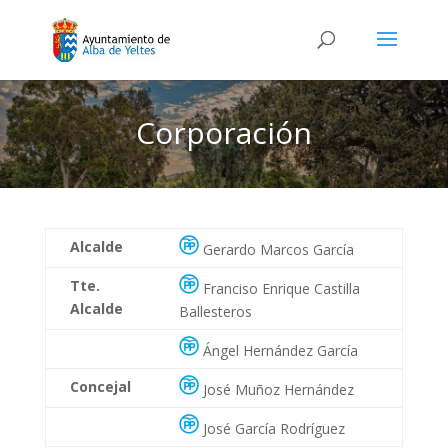
Corporación
Alcalde
Gerardo Marcos García
Tte.
Franciso Enrique Castilla
Alcalde
Ballesteros
Ángel Hernández García
Concejal
José Muñoz Hernández
José García Rodríguez