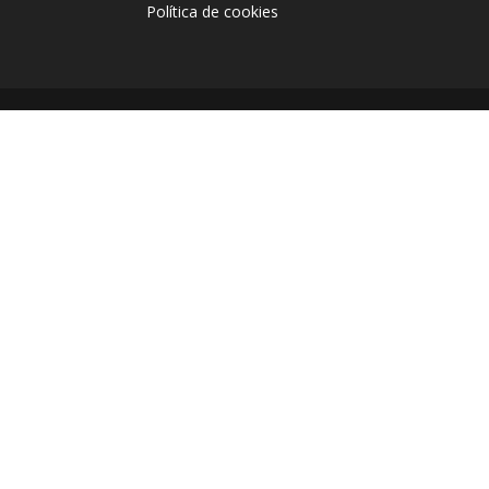
Política de cookies