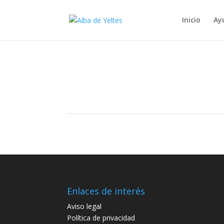
Inicio
Ay
Enlaces de interés
Aviso legal
Política de privacidad