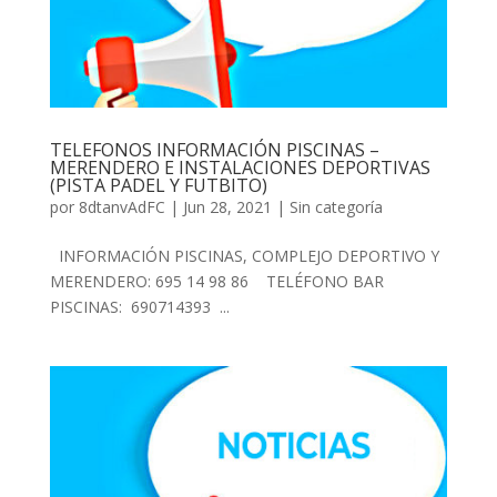
TELEFONOS INFORMACIÓN PISCINAS –
MERENDERO E INSTALACIONES DEPORTIVAS
(PISTA PADEL Y FUTBITO)
por
8dtanvAdFC
|
Jun 28, 2021
|
Sin categoría
INFORMACIÓN PISCINAS, COMPLEJO DEPORTIVO Y
MERENDERO: 695 14 98 86 TELÉFONO BAR
PISCINAS: 690714393 ...