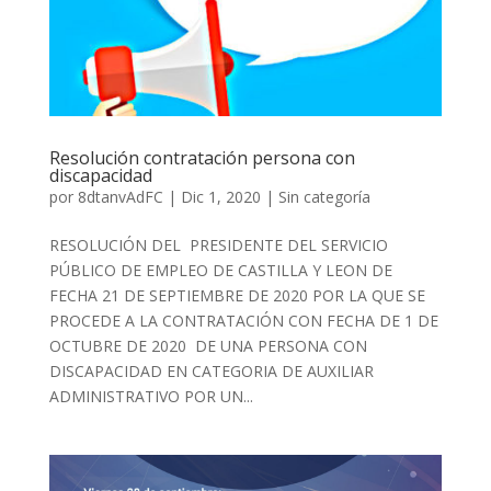
Resolución contratación persona con
discapacidad
por
8dtanvAdFC
|
Dic 1, 2020
|
Sin categoría
RESOLUCIÓN DEL PRESIDENTE DEL SERVICIO
PÚBLICO DE EMPLEO DE CASTILLA Y LEON DE
FECHA 21 DE SEPTIEMBRE DE 2020 POR LA QUE SE
PROCEDE A LA CONTRATACIÓN CON FECHA DE 1 DE
OCTUBRE DE 2020 DE UNA PERSONA CON
DISCAPACIDAD EN CATEGORIA DE AUXILIAR
ADMINISTRATIVO POR UN...