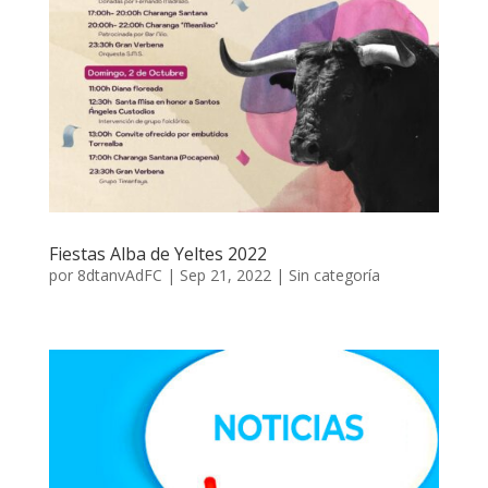
Fiestas Alba de Yeltes 2022
por
8dtanvAdFC
|
Sep 21, 2022
|
Sin categoría