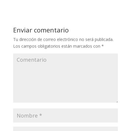
Enviar comentario
Tu dirección de correo electrónico no será publicada.
Los campos obligatorios están marcados con
*